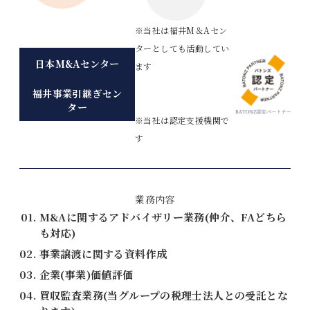
※当社は福井M＆Aセン
ターとしても活動してい
日本M&Aセンター
ます
福井事業引継ぎセン
ター
※当社は認定支援機関で
す
業務内容
M&Aに関するアドバイザリー業務(仲介、FAどちら
も対応)
事業譲渡に関する資料作成
企業(事業)価値評価
買収監査業務(当グループの税理士法人との受託とな