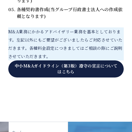
ります)
各種契約書作成(当グループ行政書士法人への作成依
頼となります)
M&A業務にかかるアドバイザリー業務を基本としておりま
す。左記以外にもご要望がございましたらご対応させていた
だきます。各種料金設定につきましてはご相談の際にご説明
させていただきます。
中小M&Aガイドライン（第3版）遵守の宣言について
はこちら
ホーム