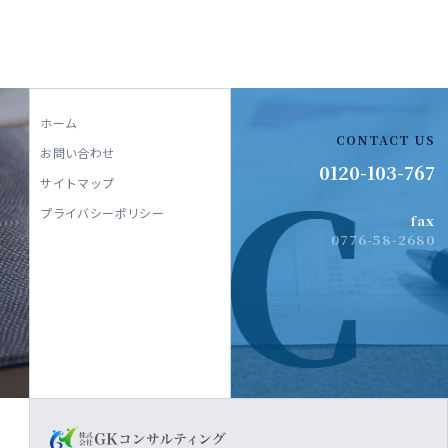
ホーム
CONTACT US
お問い合わせ
0120-103-767
サイトマップ
プライバシーポリシー
fax
0776-58-2680