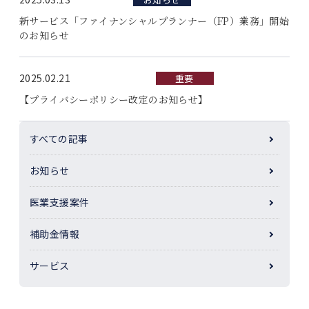
新サービス「ファイナンシャルプランナー（FP）業務」開始
採用情報
のお知らせ
お問い合わせ
2025.02.21
重要
【プライバシーポリシー改定のお知らせ】
すべての記事
お知らせ
医業支援案件
補助金情報
サービス