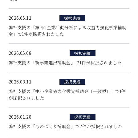
2026.05.11
採択実績
弊社支援の「第7回企業活動分析による収益力強化事業補助
金」で1件が採択されました
2026.05.08
採択実績
弊社支援の「新事業進出補助金」で1件が採択されました
2026.03.11
採択実績
弊社支援の「中小企業省力化投資補助金（一般型）」で1件
が採択されました
2026.01.28
採択実績
弊社支援の「ものづくり補助金」で2件が採択されました