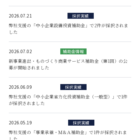
採用情報
2026.07.21
採択実績
弊社支援の「中小企業設備投資補助金」で2件が採択されま
お問い合わせ
した
2026.07.02
補助金情報
新事業進出・ものづくり商業サービス補助金（第1回）の公
募が開始されました
2026.06.09
採択実績
弊社支援の「中小企業省力化投資補助金（一般型）」で1件
が採択されました
2026.05.19
採択実績
弊社支援の「事業承継・Ｍ&Ａ補助金」で1件が採択されま
した