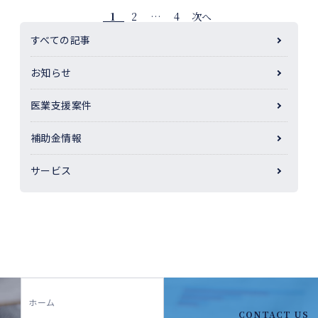
1
2
…
4
次へ
すべての記事
お知らせ
医業支援案件
補助金情報
サービス
ホーム
CONTACT US