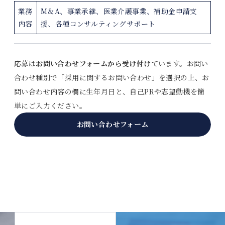
業務
M＆A、事業承継、医業介護事業、補助金申請支
内容
援、各種コンサルティングサポート
応募は
お問い合わせフォームから受け付け
ています。お問い
合わせ種別で「採用に関するお問い合わせ」を選択の上、お
問い合わせ内容の欄に生年月日と、自己PRや志望動機を簡
単にご入力ください。
お問い合わせフォーム