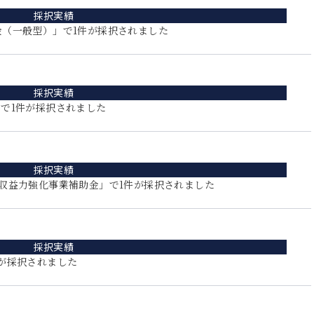
採択実績
（一般型）」で1件が採択されました
採択実績
で1件が採択されました
採択実績
収益力強化事業補助金」で1件が採択されました
採択実績
が採択されました