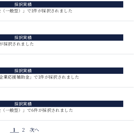
採択実績
（一般型）」で1件が採択されました
採択実績
が採択されました
採択実績
企業応援補助金」で1件が採択されました
採択実績
金（一般型）」で6件が採択されました
1
2
次へ