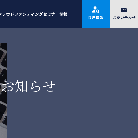
クラウドファンディング
セミナー情報
採用情報
お問い合わせ
お知らせ