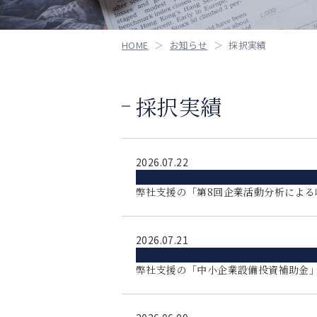
HOME
お知らせ
採択実績
採択実績
2026.07.22
弊社支援の「第8回企業活動分析による
2026.07.21
弊社支援の「中小企業設備投資補助金」