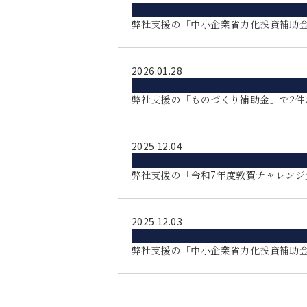
弊社支援の「中小企業省力化投資補助金
2026.01.28
弊社支援の「ものづくり補助金」で2件
2025.12.04
弊社支援の「令和7年度敦賀チャレンジ
2025.12.03
弊社支援の「中小企業省力化投資補助