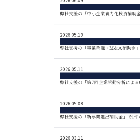
2026.06.09
弊社支援の「中小企業省力化投資補助金
2026.05.19
弊社支援の「事業承継・Ｍ&Ａ補助金」
2026.05.11
弊社支援の「第7回企業活動分析による
2026.05.08
弊社支援の「新事業進出補助金」で1件
2026.03.11