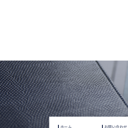
ホーム
お問い合わせ