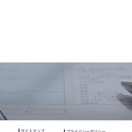
サイトマップ
プライバシーポリシー