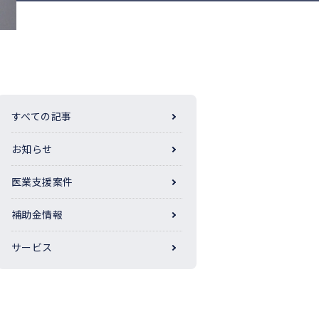
すべての記事
お知らせ
医業支援案件
補助金情報
サービス