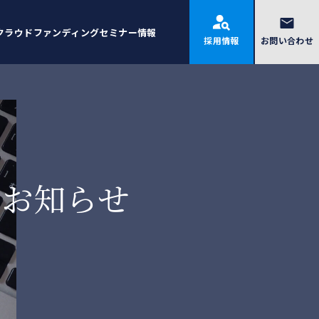
クラウドファンディング
セミナー情報
採用情報
お問い合わせ
お知らせ