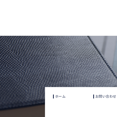
ホーム
お問い合わせ