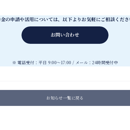
助金の申請や活用については、以下よりお気軽にご相談くださ
お問い合わせ
※ 電話受付：平日 9:00～17:00 / メール：24時間受付中
お知らせ一覧に戻る