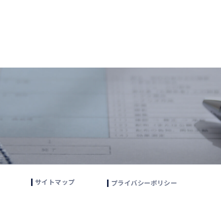
サイトマップ
プライバシーポリシー