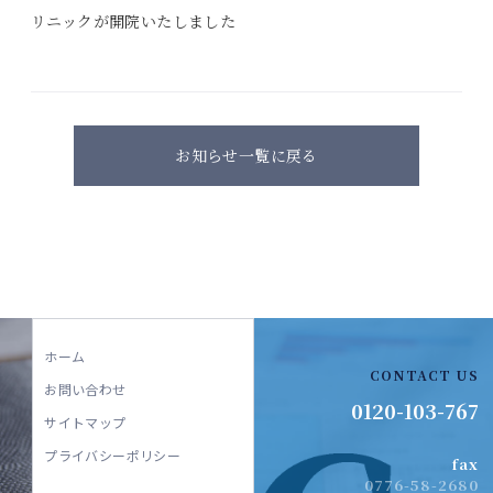
リニックが開院いたしました
採用情報
お問い合わせ
お知らせ一覧に戻る
ホーム
CONTACT US
お問い合わせ
0120-103-767
サイトマップ
プライバシーポリシー
fax
0776-58-2680