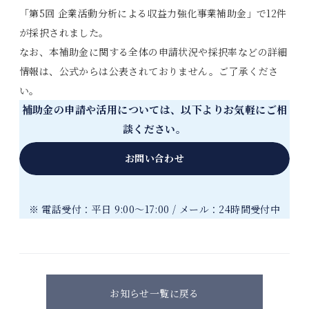
「第5回 企業活動分析による収益力強化事業補助金」で12件
採用情報
が採択されました。
なお、本補助金に関する全体の申請状況や採択率などの詳細
お問い合わせ
情報は、公式からは公表されておりません。ご了承くださ
い。
補助金の申請や活用については、以下よりお気軽にご相
談ください。
お問い合わせ
※ 電話受付：平日 9:00～17:00 / メール：24時間受付中
お知らせ一覧に戻る