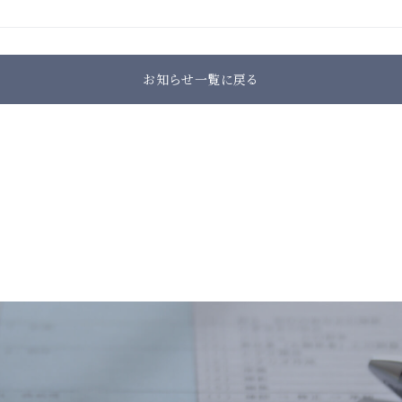
お知らせ一覧に戻る