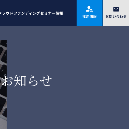
クラウドファンディング
セミナー情報
採用情報
お問い合わせ
お知らせ