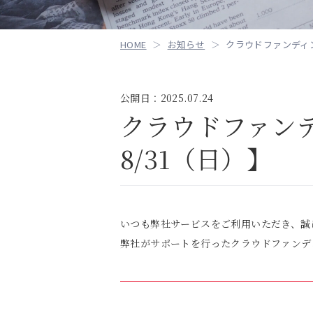
HOME
お知らせ
クラウドファンディン
公開日：2025.07.24
クラウドファンデ
8/31（日）】
いつも弊社サービスをご利用いただき、誠
弊社がサポートを行ったクラウドファンディ