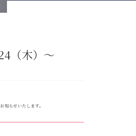
24（木）～
でお知らせいたします。