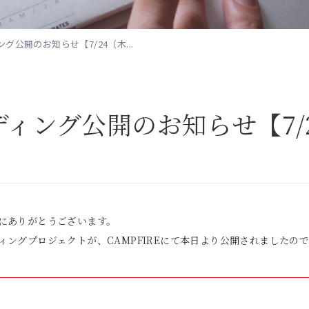
グ公開のお知らせ【7/24（木...
ィング公開のお知らせ【7/
にありがとうございます。
ングプロジェクトが、CAMPFIREにて本日より公開されましたの