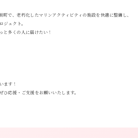
前町で、老朽化したマリンアクティビティの施設を快適に整備し、
プロジェクト。
っと多くの人に届けたい！
います！
ぜひ応援・ご支援をお願いいたします。