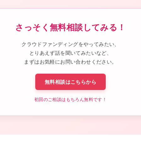
さっそく無料相談してみる！
クラウドファンディングをやってみたい、
とりあえず話を聞いてみたいなど、
まずはお気軽にお問い合わせください。
無料相談はこちらから
初回のご相談はもちろん無料です！